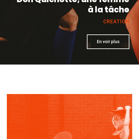
à la tâche
CREATION
En voir plus