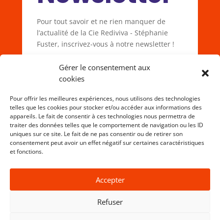
Pour tout savoir et ne rien manquer de
l’actualité de la Cie Rediviva - Stéphanie
Fuster, inscrivez-vous à notre newsletter !
Gérer le consentement aux
cookies
Pour offrir les meilleures expériences, nous utilisons des technologies
telles que les cookies pour stocker et/ou accéder aux informations des
appareils. Le fait de consentir à ces technologies nous permettra de
traiter des données telles que le comportement de navigation ou les ID
Vous êtes déjà inscrit à la newsletter.
uniques sur ce site. Le fait de ne pas consentir ou de retirer son
consentement peut avoir un effet négatif sur certaines caractéristiques
et fonctions.
Accepter
Refuser