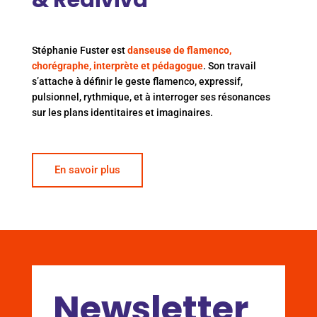
& Rediviva
Stéphanie Fuster est
danseuse de flamenco,
chorégraphe, interprète et pédagogue
. Son travail
s’attache à définir le geste flamenco, expressif,
pulsionnel, rythmique, et à interroger ses résonances
sur les plans identitaires et imaginaires.
En savoir plus
Newsletter