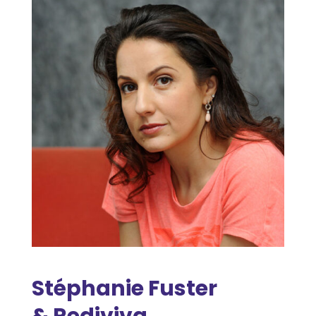
Stéphanie Fuster